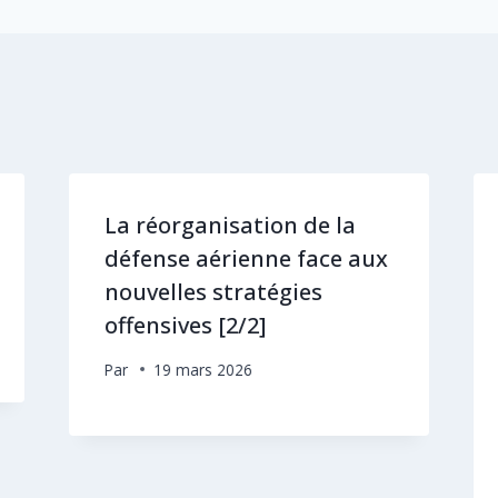
La réorganisation de la
défense aérienne face aux
nouvelles stratégies
offensives [2/2]
Par
19 mars 2026