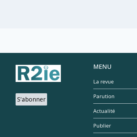
MENU
La revue
Parution
S'abonner
Actualité
Publier