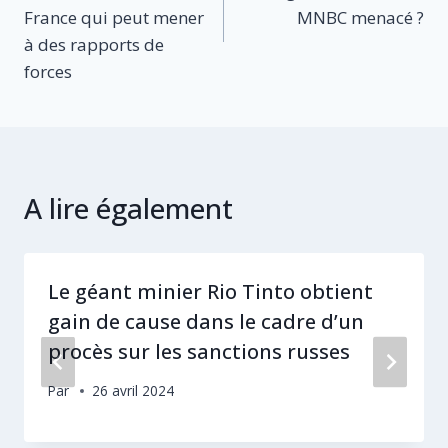
l’article
France qui peut mener
MNBC menacé ?
à des rapports de
forces
A lire également
Le géant minier Rio Tinto obtient
gain de cause dans le cadre d’un
procès sur les sanctions russes
Par
26 avril 2024