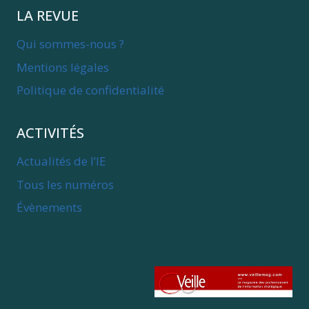
LA REVUE
Qui sommes-nous ?
Mentions légales
Politique de confidentialité
ACTIVITÉS
Actualités de l’IE
Tous les numéros
Évènements