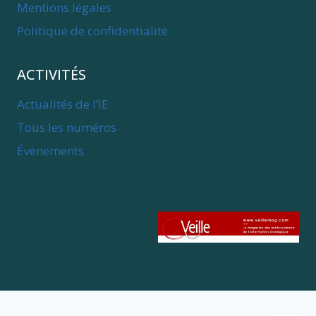
Mentions légales
Politique de confidentialité
ACTIVITÉS
Actualités de l’IE
Tous les numéros
Évènements