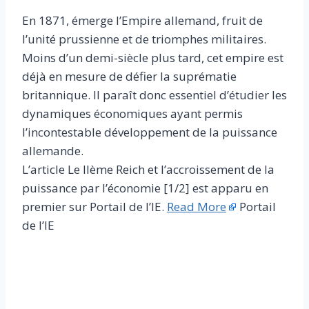
En 1871, émerge l’Empire allemand, fruit de
l’unité prussienne et de triomphes militaires.
Moins d’un demi-siècle plus tard, cet empire est
déjà en mesure de défier la suprématie
britannique. Il paraît donc essentiel d’étudier les
dynamiques économiques ayant permis
l’incontestable développement de la puissance
allemande.
L’article Le IIème Reich et l’accroissement de la
puissance par l’économie [1/2] est apparu en
premier sur Portail de l’IE.
Read More
Portail
de l’IE
​