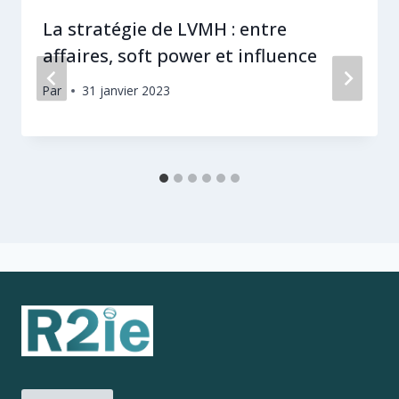
La stratégie de LVMH : entre
affaires, soft power et influence
Par
31 janvier 2023