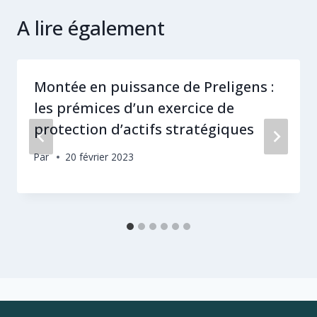
A lire également
Montée en puissance de Preligens :
les prémices d’un exercice de
protection d’actifs stratégiques
Par
20 février 2023