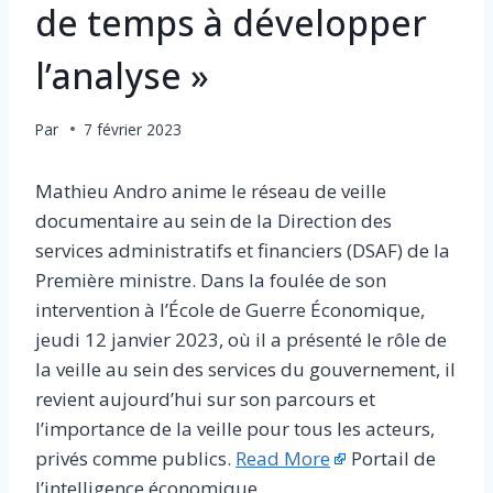
de temps à développer
l’analyse »
Par
7 février 2023
Mathieu Andro anime le réseau de veille
documentaire au sein de la Direction des
services administratifs et financiers (DSAF) de la
Première ministre. Dans la foulée de son
intervention à l’École de Guerre Économique,
jeudi 12 janvier 2023, où il a présenté le rôle de
la veille au sein des services du gouvernement, il
revient aujourd’hui sur son parcours et
l’importance de la veille pour tous les acteurs,
privés comme publics.
Read More
Portail de
l’intelligence économique