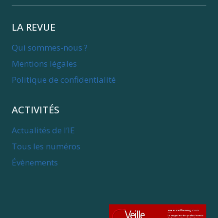
LA REVUE
Qui sommes-nous ?
Mentions légales
Politique de confidentialité
ACTIVITÉS
Actualités de l’IE
Tous les numéros
Évènements