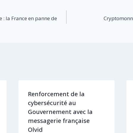
ue : la France en panne de
Cryptomonna
Renforcement de la
cybersécurité au
Gouvernement avec la
messagerie française
Olvid