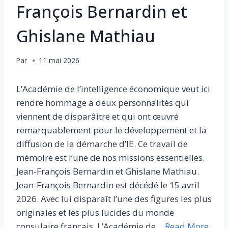
François Bernardin et
Ghislane Mathiau
Par
11 mai 2026
L’Académie de l’intelligence économique veut ici
rendre hommage à deux personnalités qui
viennent de disparâitre et qui ont œuvré
remarquablement pour le développement et la
diffusion de la démarche d’IE. Ce travail de
mémoire est l’une de nos missions essentielles.
Jean-François Bernardin et Ghislane Mathiau.
Jean-François Bernardin est décédé le 15 avril
2026. Avec lui disparaît l’une des figures les plus
originales et les plus lucides du monde
consulaire français. L’Académie de…
Read More