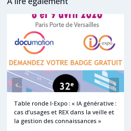
A lire également
Table ronde I-Expo : « IA générative :
cas d’usages et REX dans la veille et
la gestion des connaissances »