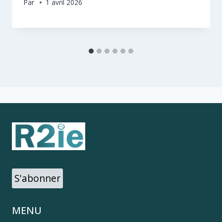
Par
1 avril 2026
S'abonner
MENU