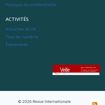
Politique de confidentialité
ACTIVITÉS
Actualités de l’IE
Tous les numéros
Évènements
© 2026 Revue Internationale