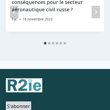
conséquences pour le secteur
aéronautique civil russe ?
Par
16 novembre 2023
S'abonner