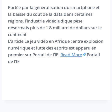
Portée par la généralisation du smartphone et
la baisse du coût de la data dans certaines
régions, l’industrie vidéoludique pèse
désormais plus de 1.8 milliard de dollars sur le
continent
L’article Le jeu vidéo en Afrique : entre explosion
numérique et lutte des esprits est apparu en
premier sur Portail de l’IE.
Read More
Portail
de l’IE
​