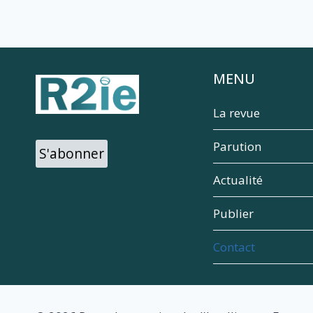
MENU
La revue
Parution
S'abonner
Actualité
Publier
Contact