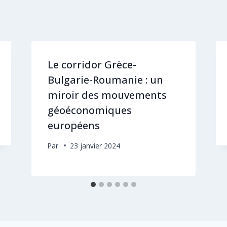
Le corridor Grèce-
Bulgarie-Roumanie : un
miroir des mouvements
géoéconomiques
européens
Par
23 janvier 2024