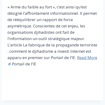
« Arme du faible au fort », c’est ainsi qu’est
désigné l’affrontement informationnel. Il permet
de rééquilibrer un rapport de force
asymétrique. Conscientes de cet enjeu, les
organisations djihadistes ont fait de
l’information un outil stratégique majeur.
L’article La fabrique de la propagande terroriste
: comment le djihadisme a investi Internet est
apparu en premier sur Portail de l’IE.
Read More
Portail de l’IE
​