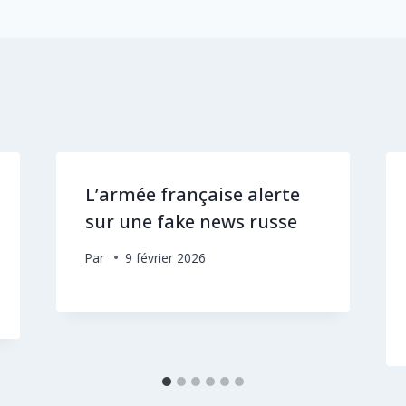
L’armée française alerte
sur une fake news russe
Par
9 février 2026