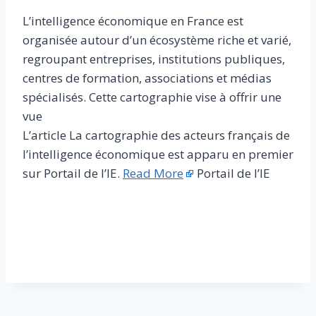
L’intelligence économique en France est
organisée autour d’un écosystème riche et varié,
regroupant entreprises, institutions publiques,
centres de formation, associations et médias
spécialisés. Cette cartographie vise à offrir une
vue
L’article La cartographie des acteurs français de
l’intelligence économique est apparu en premier
sur Portail de l’IE.
Read More
Portail de l’IE
​