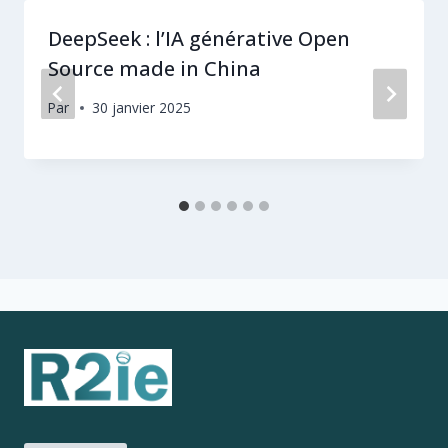
DeepSeek : l’IA générative Open
Source made in China
Par
30 janvier 2025