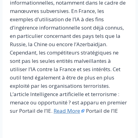
informationnelles, notamment dans le cadre de
manœuvres subversives. En France, les
exemples d’utilisation de l’IA à des fins
d’ingérence informationnelle sont déjà connus,
en particulier concernant des pays tels que la
Russie, la Chine ou encore l’Azerbaïdjan.
Cependant, les compétiteurs stratégiques ne
sont pas les seules entités malveillantes à
utiliser l’IA contre la France et ses intérêts. Cet
outil tend également à être de plus en plus
exploité par les organisations terroristes.
L’article Intelligence artificielle et terrorisme :
menace ou opportunité ? est apparu en premier
sur Portail de l’IE.
Read More
Portail de l’IE
​