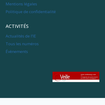
Mentions légales
Politique de confidentialité
ACTIVITÉS
Actualités de l’IE
Tous les numéros
Évènements