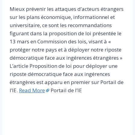
Mieux prévenir les attaques d’acteurs étrangers
sur les plans économique, informationnel et
universitaire, ce sont les recommandations
figurant dans la proposition de loi présentée le
13 mars en Commission des lois, visant à «
protéger notre pays et à déployer notre riposte
démocratique face aux ingérences étrangères »
L’article Proposition de loi pour déployer une
riposte démocratique face aux ingérences
étrangères est apparu en premier sur Portail de
l’IE.
Read More
Portail de l’IE
​