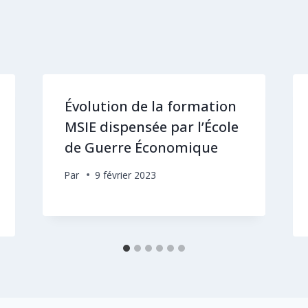
Évolution de la formation
MSIE dispensée par l’École
de Guerre Économique
Par
9 février 2023