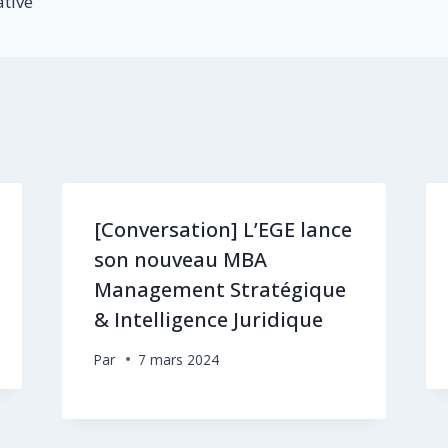
ative
[Conversation] L’EGE lance
son nouveau MBA
Management Stratégique
& Intelligence Juridique
Par
7 mars 2024