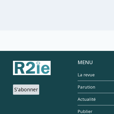
MENU
La revue
Parution
S'abonner
Actualité
Publier